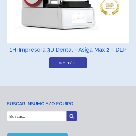
1H-Impresora 3D Dental – Asiga Max 2 – DLP
Ver más...
BUSCAR INSUMO Y/O EQUIPO