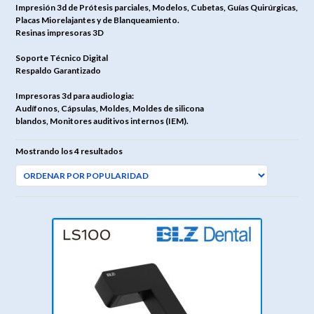
Impresión 3d de Prótesis parciales, Modelos, Cubetas, Guías Quirúrgicas,
Placas Miorelajantes y de Blanqueamiento.
Resinas impresoras 3D
Soporte Técnico Digital
Respaldo Garantizado
Impresoras 3d para audiologia:
Audífonos, Cápsulas, Moldes, Moldes de silicona
blandos, Monitores auditivos internos (IEM).
Ordenado
Mostrando los 4 resultados
por
popularidad