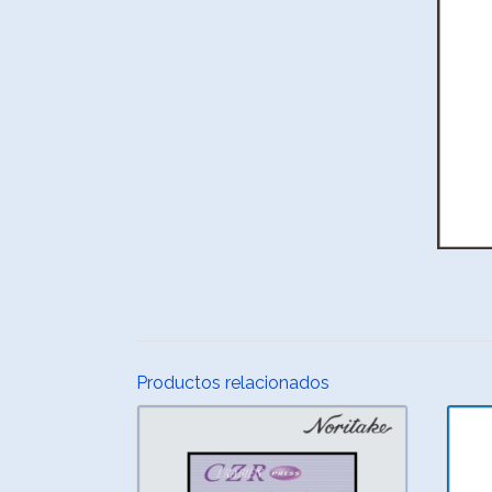
Productos relacionados