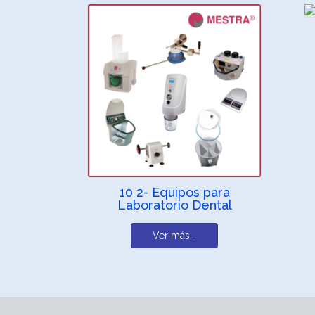
10 2- Equipos para
Laboratorio Dental
Ver más...