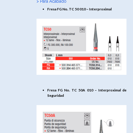
> Para Acabado
Fresa FG No. TC 50 010 – Interproximal
Fresa FG No. TC 50A 010 – Interproximal de
Seguridad