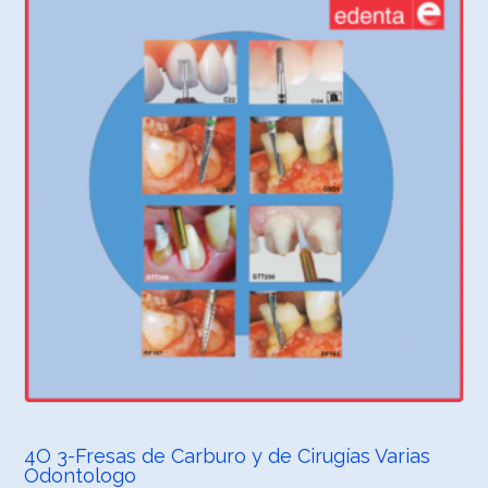
4O 3-Fresas de Carburo y de Cirugías Varias
Odontologo