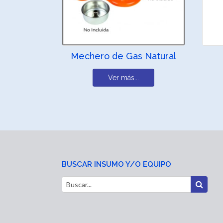
Mechero de Gas Natural
Ver más...
BUSCAR INSUMO Y/O EQUIPO