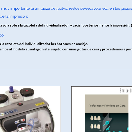
 muy importante la limpieza del polvo, restos de escayola, etc. en las piezas
de la Impresión:
ayola sobre la cazoleta del individualizador, y vaciar posteriormente la impresión. 
do:
 la cazoleta del individualizador los botones de anclaje.
amos al modelo su antagonista, sujeto con unas gotas de cera y procedemos a poner