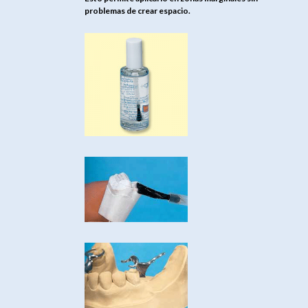
problemas de crear espacio.