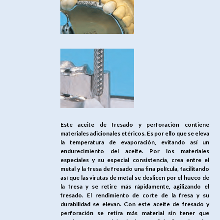
Este aceite de fresado y perforación contiene
materiales adicionales etéricos. Es por ello que se eleva
la temperatura de evaporación, evitando así un
endurecimiento del aceite. Por los materiales
especiales y su especial consistencia, crea entre el
metal y la fresa de fresado una fina película, facilitando
así que las virutas de metal se deslicen por el hueco de
la fresa y se retire más rápidamente, agilizando el
fresado. El rendimiento de corte de la fresa y su
durabilidad se elevan. Con este aceite de fresado y
perforación se retira más material sin tener que