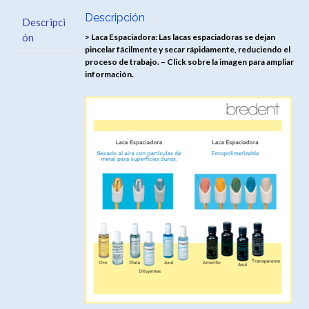
Descripción
Descripci
ón
> Laca Espaciadora: Las lacas espaciadoras se dejan
pincelar fácilmente y secar rápidamente, reduciendo el
proceso de trabajo. – Click sobre la imagen para ampliar
información.