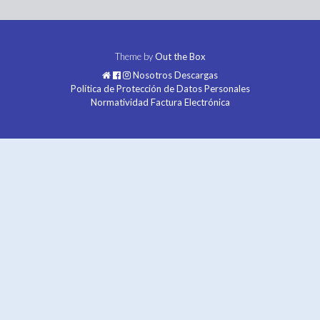
Theme by
Out the Box
Nosotros
Descargas
Política de Protección de Datos Personales
Normatividad Factura Electrónica