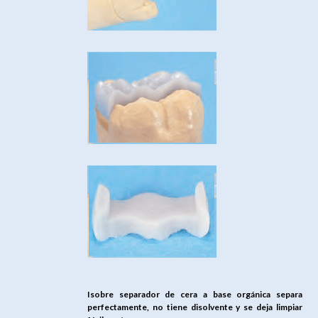
Isobre separador de cera a base orgánica separa
perfectamente, no tiene disolvente y se deja limpiar