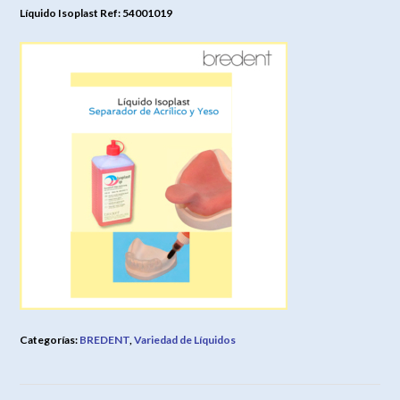
Líquido Isoplast Ref: 54001019
Categorías:
BREDENT
,
Variedad de Líquidos