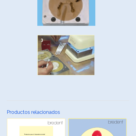
Productos relacionados