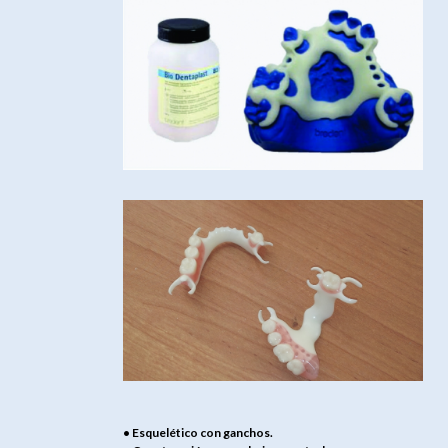
• Esquelético con ganchos.