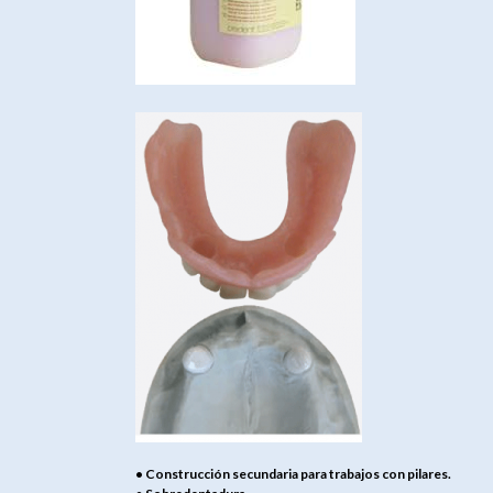
• Construcción secundaria para trabajos con pilares.