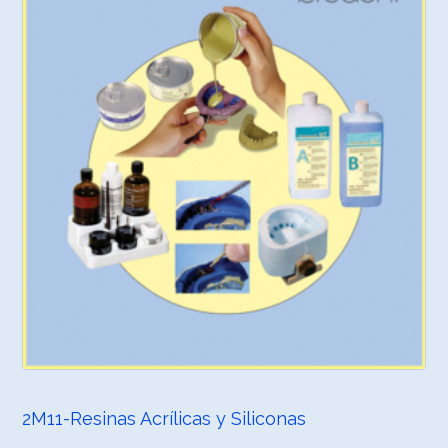
2M11-Resinas Acrílicas y Siliconas