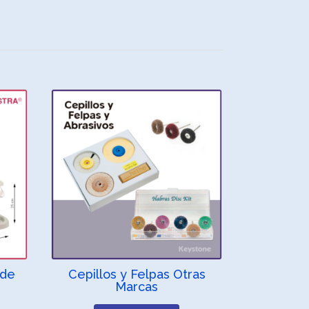
 de
Cepillos y Felpas Otras
Marcas