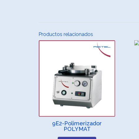
Productos relacionados
9E2-Polimerizador
POLYMAT