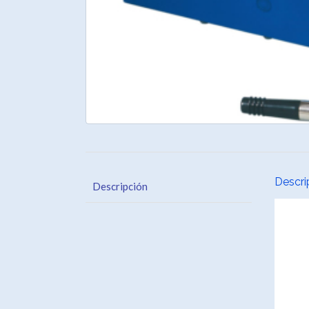
Descri
Descripción