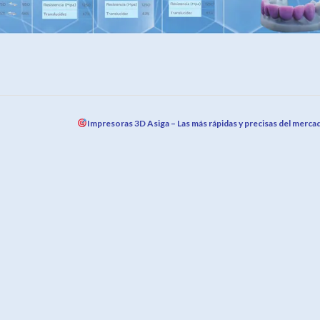
Impresoras 3D Asiga – Las más rápidas y precisas del merca