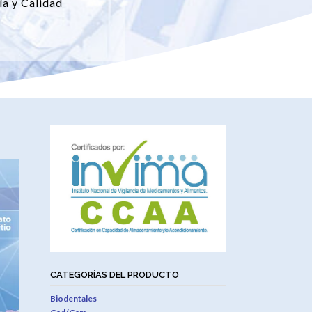
ía y Calidad
CATEGORÍAS DEL PRODUCTO
Biodentales