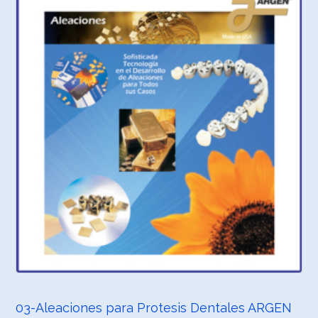
03-Aleaciones para Protesis Dentales ARGEN