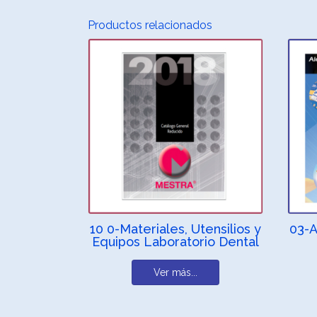
Productos relacionados
10 0-Materiales, Utensilios y
03-A
Equipos Laboratorio Dental
Ver más...