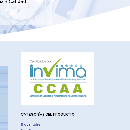
ía y Calidad
CATEGORÍAS DEL PRODUCTO
Biodentales