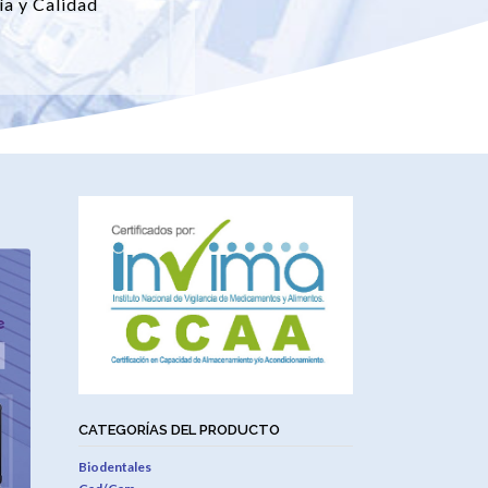
ía y Calidad
CATEGORÍAS DEL PRODUCTO
Biodentales