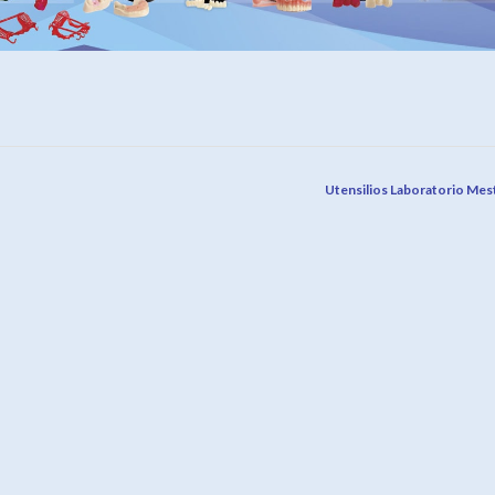
Utensilios Laboratorio Mes